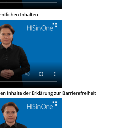
ntlichen Inhalten
en Inhalte der Erklärung zur Barrierefreiheit