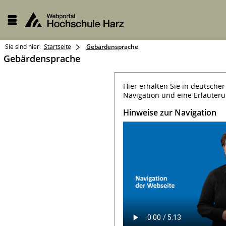
Sie sind hier:
Startseite
Gebärdensprache
Gebärdensprache
Hier erhalten Sie in deutsch
Navigation und eine Erläuterun
Hinweise zur Navigation