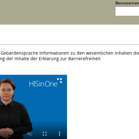
Benutzerna
er Gebärdensprache Informationen zu den wesentlichen Inhalten di
g der Inhalte der Erklärung zur Barrierefreiheit.