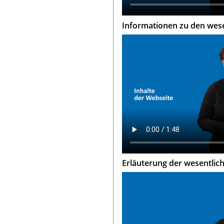
Informationen zu den wese
Erläuterung der wesentlich