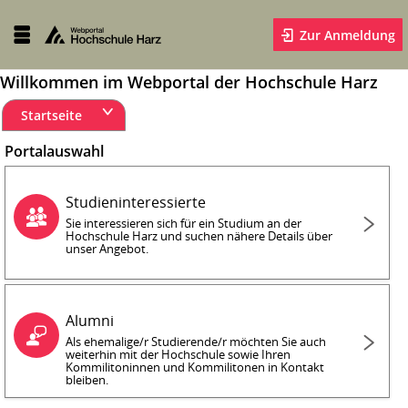
Zur Anmeldung
Willkommen im Webportal der Hochschule Harz
Startseite
Portalauswahl
Studieninteressierte
Sie interessieren sich für ein Studium an der
Hochschule Harz und suchen nähere Details über
unser Angebot.
Alumni
Als ehemalige/r Studierende/r möchten Sie auch
weiterhin mit der Hochschule sowie Ihren
Kommilitoninnen und Kommilitonen in Kontakt
bleiben.