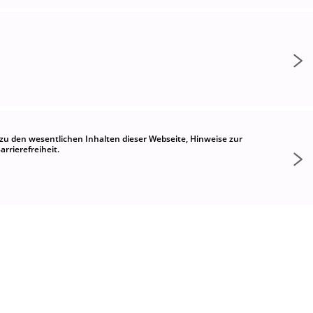
zu den wesentlichen Inhalten dieser Webseite, Hinweise zur
rrierefreiheit.