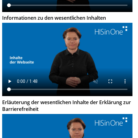
Informationen zu den wesentlichen Inhalten
Erläuterung der wesentlichen Inhalte der Erklärung zur
Barrierefreiheit