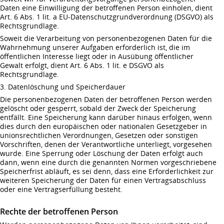
Daten eine Einwilligung der betroffenen Person einholen, dient
Art. 6 Abs. 1 lit. a EU-Datenschutzgrundverordnung (DSGVO) als
Rechtsgrundlage.
Soweit die Verarbeitung von personenbezogenen Daten für die
Wahrnehmung unserer Aufgaben erforderlich ist, die im
öffentlichen Interesse liegt oder in Ausübung öffentlicher
Gewalt erfolgt, dient Art. 6 Abs. 1 lit. e DSGVO als
Rechtsgrundlage.
3. Datenlöschung und Speicherdauer
Die personenbezogenen Daten der betroffenen Person werden
gelöscht oder gesperrt, sobald der Zweck der Speicherung
entfällt. Eine Speicherung kann darüber hinaus erfolgen, wenn
dies durch den europäischen oder nationalen Gesetzgeber in
unionsrechtlichen Verordnungen, Gesetzen oder sonstigen
Vorschriften, denen der Verantwortliche unterliegt, vorgesehen
wurde. Eine Sperrung oder Löschung der Daten erfolgt auch
dann, wenn eine durch die genannten Normen vorgeschriebene
Speicherfrist abläuft, es sei denn, dass eine Erforderlichkeit zur
weiteren Speicherung der Daten für einen Vertragsabschluss
oder eine Vertragserfüllung besteht.
Rechte der betroffenen Person