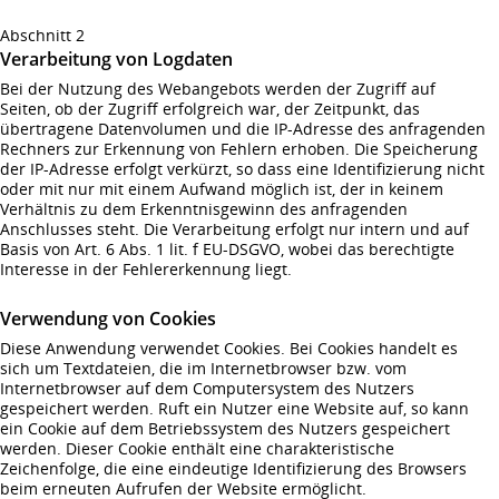
Abschnitt 2
Verarbeitung von Logdaten
Bei der Nutzung des Webangebots werden der Zugriff auf
Seiten, ob der Zugriff erfolgreich war, der Zeitpunkt, das
übertragene Datenvolumen und die IP-Adresse des anfragenden
Rechners zur Erkennung von Fehlern erhoben. Die Speicherung
der IP-Adresse erfolgt verkürzt, so dass eine Identifizierung nicht
oder mit nur mit einem Aufwand möglich ist, der in keinem
Verhältnis zu dem Erkenntnisgewinn des anfragenden
Anschlusses steht. Die Verarbeitung erfolgt nur intern und auf
Basis von Art. 6 Abs. 1 lit. f EU-DSGVO, wobei das berechtigte
Interesse in der Fehlererkennung liegt.
Verwendung von Cookies
Diese Anwendung verwendet Cookies. Bei Cookies handelt es
sich um Textdateien, die im Internetbrowser bzw. vom
Internetbrowser auf dem Computersystem des Nutzers
gespeichert werden. Ruft ein Nutzer eine Website auf, so kann
ein Cookie auf dem Betriebssystem des Nutzers gespeichert
werden. Dieser Cookie enthält eine charakteristische
Zeichenfolge, die eine eindeutige Identifizierung des Browsers
beim erneuten Aufrufen der Website ermöglicht.