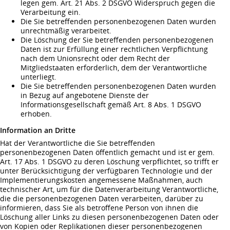
legen gem. Art. 21 Abs. 2 DSGVO Widerspruch gegen die
Verarbeitung ein.
Die Sie betreffenden personenbezogenen Daten wurden
unrechtmäßig verarbeitet.
Die Löschung der Sie betreffenden personenbezogenen
Daten ist zur Erfüllung einer rechtlichen Verpflichtung
nach dem Unionsrecht oder dem Recht der
Mitgliedstaaten erforderlich, dem der Verantwortliche
unterliegt.
Die Sie betreffenden personenbezogenen Daten wurden
in Bezug auf angebotene Dienste der
Informationsgesellschaft gemäß Art. 8 Abs. 1 DSGVO
erhoben.
Information an Dritte
Hat der Verantwortliche die Sie betreffenden
personenbezogenen Daten öffentlich gemacht und ist er gem.
Art. 17 Abs. 1 DSGVO zu deren Löschung verpflichtet, so trifft er
unter Berücksichtigung der verfügbaren Technologie und der
Implementierungskosten angemessene Maßnahmen, auch
technischer Art, um für die Datenverarbeitung Verantwortliche,
die die personenbezogenen Daten verarbeiten, darüber zu
informieren, dass Sie als betroffene Person von ihnen die
Löschung aller Links zu diesen personenbezogenen Daten oder
von Kopien oder Replikationen dieser personenbezogenen