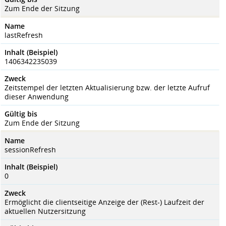
Zum Ende der Sitzung
Name
lastRefresh
Inhalt (Beispiel)
1406342235039
Zweck
Zeitstempel der letzten Aktualisierung bzw. der letzte Aufruf
dieser Anwendung
Gültig bis
Zum Ende der Sitzung
Name
sessionRefresh
Inhalt (Beispiel)
0
Zweck
Ermöglicht die clientseitige Anzeige der (Rest-) Laufzeit der
aktuellen Nutzersitzung