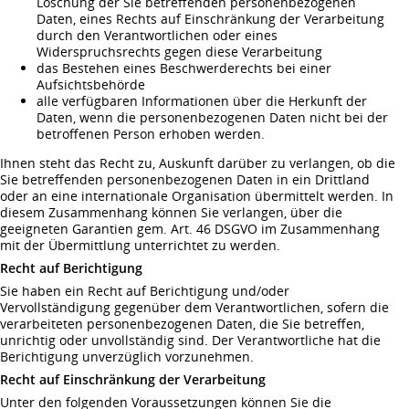
Löschung der Sie betreffenden personenbezogenen
Daten, eines Rechts auf Einschränkung der Verarbeitung
durch den Verantwortlichen oder eines
Widerspruchsrechts gegen diese Verarbeitung
das Bestehen eines Beschwerderechts bei einer
Aufsichtsbehörde
alle verfügbaren Informationen über die Herkunft der
Daten, wenn die personenbezogenen Daten nicht bei der
betroffenen Person erhoben werden.
Ihnen steht das Recht zu, Auskunft darüber zu verlangen, ob die
Sie betreffenden personenbezogenen Daten in ein Drittland
oder an eine internationale Organisation übermittelt werden. In
diesem Zusammenhang können Sie verlangen, über die
geeigneten Garantien gem. Art. 46 DSGVO im Zusammenhang
mit der Übermittlung unterrichtet zu werden.
Recht auf Berichtigung
Sie haben ein Recht auf Berichtigung und/oder
Vervollständigung gegenüber dem Verantwortlichen, sofern die
verarbeiteten personenbezogenen Daten, die Sie betreffen,
unrichtig oder unvollständig sind. Der Verantwortliche hat die
Berichtigung unverzüglich vorzunehmen.
Recht auf Einschränkung der Verarbeitung
Unter den folgenden Voraussetzungen können Sie die