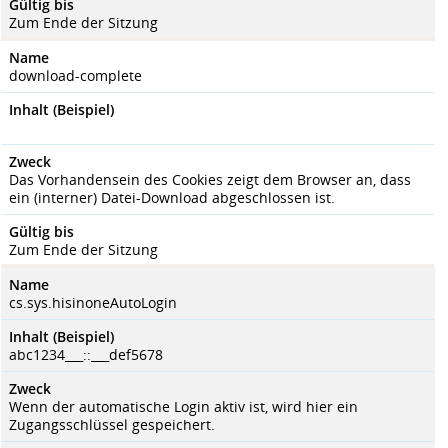
Gültig bis
Zum Ende der Sitzung
Name
download-complete
Inhalt (Beispiel)
Zweck
Das Vorhandensein des Cookies zeigt dem Browser an, dass
ein (interner) Datei-Download abgeschlossen ist.
Gültig bis
Zum Ende der Sitzung
Name
cs.sys.hisinoneAutoLogin
Inhalt (Beispiel)
abc1234___::___def5678
Zweck
Wenn der automatische Login aktiv ist, wird hier ein
Zugangsschlüssel gespeichert.