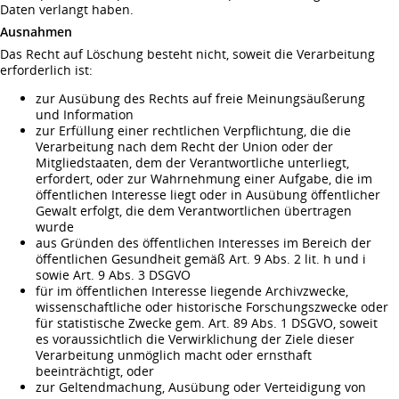
Daten verlangt haben.
Ausnahmen
Das Recht auf Löschung besteht nicht, soweit die Verarbeitung
erforderlich ist:
zur Ausübung des Rechts auf freie Meinungsäußerung
und Information
zur Erfüllung einer rechtlichen Verpflichtung, die die
Verarbeitung nach dem Recht der Union oder der
Mitgliedstaaten, dem der Verantwortliche unterliegt,
erfordert, oder zur Wahrnehmung einer Aufgabe, die im
öffentlichen Interesse liegt oder in Ausübung öffentlicher
Gewalt erfolgt, die dem Verantwortlichen übertragen
wurde
aus Gründen des öffentlichen Interesses im Bereich der
öffentlichen Gesundheit gemäß Art. 9 Abs. 2 lit. h und i
sowie Art. 9 Abs. 3 DSGVO
für im öffentlichen Interesse liegende Archivzwecke,
wissenschaftliche oder historische Forschungszwecke oder
für statistische Zwecke gem. Art. 89 Abs. 1 DSGVO, soweit
es voraussichtlich die Verwirklichung der Ziele dieser
Verarbeitung unmöglich macht oder ernsthaft
beeinträchtigt, oder
zur Geltendmachung, Ausübung oder Verteidigung von