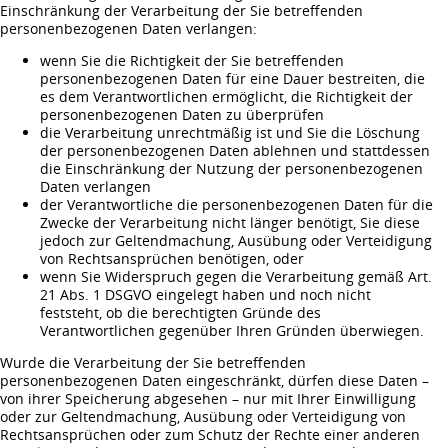
Einschränkung der Verarbeitung der Sie betreffenden
personenbezogenen Daten verlangen:
wenn Sie die Richtigkeit der Sie betreffenden
personenbezogenen Daten für eine Dauer bestreiten, die
es dem Verantwortlichen ermöglicht, die Richtigkeit der
personenbezogenen Daten zu überprüfen
die Verarbeitung unrechtmäßig ist und Sie die Löschung
der personenbezogenen Daten ablehnen und stattdessen
die Einschränkung der Nutzung der personenbezogenen
Daten verlangen
der Verantwortliche die personenbezogenen Daten für die
Zwecke der Verarbeitung nicht länger benötigt, Sie diese
jedoch zur Geltendmachung, Ausübung oder Verteidigung
von Rechtsansprüchen benötigen, oder
wenn Sie Widerspruch gegen die Verarbeitung gemäß Art.
21 Abs. 1 DSGVO eingelegt haben und noch nicht
feststeht, ob die berechtigten Gründe des
Verantwortlichen gegenüber Ihren Gründen überwiegen.
Wurde die Verarbeitung der Sie betreffenden
personenbezogenen Daten eingeschränkt, dürfen diese Daten –
von ihrer Speicherung abgesehen – nur mit Ihrer Einwilligung
oder zur Geltendmachung, Ausübung oder Verteidigung von
Rechtsansprüchen oder zum Schutz der Rechte einer anderen