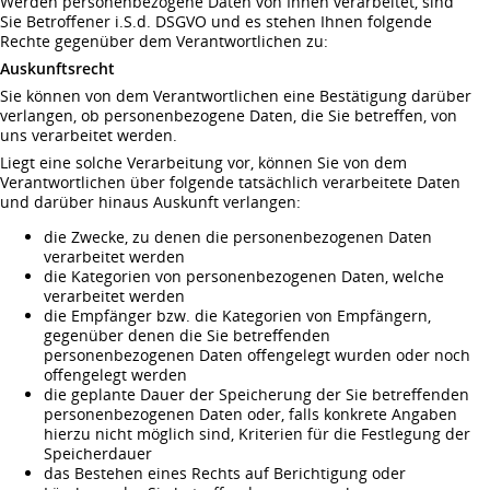
Werden personenbezogene Daten von Ihnen verarbeitet, sind
Sie Betroffener i.S.d. DSGVO und es stehen Ihnen folgende
Rechte gegenüber dem Verantwortlichen zu:
Auskunftsrecht
Sie können von dem Verantwortlichen eine Bestätigung darüber
verlangen, ob personenbezogene Daten, die Sie betreffen, von
uns verarbeitet werden.
Liegt eine solche Verarbeitung vor, können Sie von dem
Verantwortlichen über folgende tatsächlich verarbeitete Daten
und darüber hinaus Auskunft verlangen:
die Zwecke, zu denen die personenbezogenen Daten
verarbeitet werden
die Kategorien von personenbezogenen Daten, welche
verarbeitet werden
die Empfänger bzw. die Kategorien von Empfängern,
gegenüber denen die Sie betreffenden
personenbezogenen Daten offengelegt wurden oder noch
offengelegt werden
die geplante Dauer der Speicherung der Sie betreffenden
personenbezogenen Daten oder, falls konkrete Angaben
hierzu nicht möglich sind, Kriterien für die Festlegung der
Speicherdauer
das Bestehen eines Rechts auf Berichtigung oder