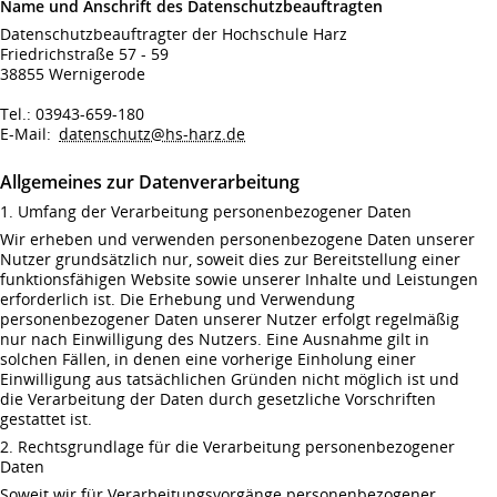
Name und Anschrift des Datenschutzbeauftragten
Datenschutzbeauftragter der Hochschule Harz
Friedrichstraße 57 - 59
38855 Wernigerode
Tel.: 03943-659-180
E-Mail:
datenschutz@hs-harz.de
Allgemeines zur Datenverarbeitung
1. Umfang der Verarbeitung personenbezogener Daten
Wir erheben und verwenden personenbezogene Daten unserer
Nutzer grundsätzlich nur, soweit dies zur Bereitstellung einer
funktionsfähigen Website sowie unserer Inhalte und Leistungen
erforderlich ist. Die Erhebung und Verwendung
personenbezogener Daten unserer Nutzer erfolgt regelmäßig
nur nach Einwilligung des Nutzers. Eine Ausnahme gilt in
solchen Fällen, in denen eine vorherige Einholung einer
Einwilligung aus tatsächlichen Gründen nicht möglich ist und
die Verarbeitung der Daten durch gesetzliche Vorschriften
gestattet ist.
2. Rechtsgrundlage für die Verarbeitung personenbezogener
Daten
Soweit wir für Verarbeitungsvorgänge personenbezogener