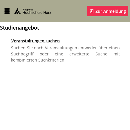
Zur Anmeldung
Studienangebot
Veranstaltungen suchen
Suchen Sie nach Veranstaltungen entweder über einen
Suchbegriff oder eine erweiterte Suche mit
kombinierten Suchkriterien.