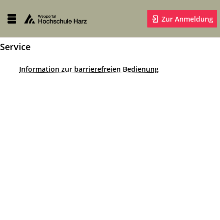
Zur Anmeldung
Service
Information zur barrierefreien Bedienung